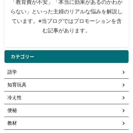
「教育費が不安」「本当に効果があるのかわか
らない」といった主婦のリアルな悩みを解説し
ています。※当ブログではプロモーションを含
む記事があります。
カテゴリー
語学
知育玩具
冷え性
便秘
教材