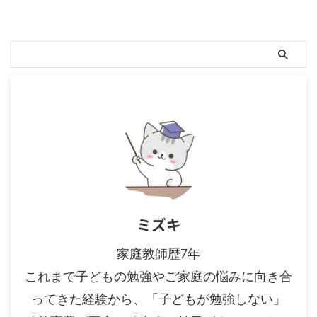
ミズキ
家庭教師歴7年
これまで子どもの勉強やご家庭の悩みに向き合
ってきた経験から、「子どもが勉強しない」