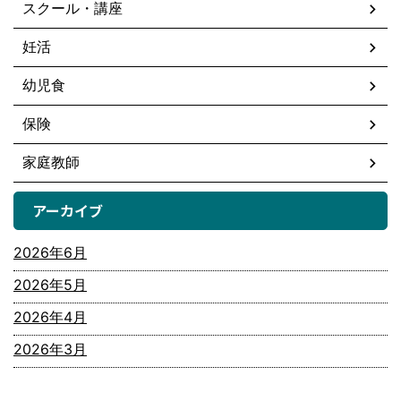
スクール・講座
妊活
幼児食
保険
家庭教師
アーカイブ
2026年6月
2026年5月
2026年4月
2026年3月