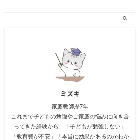
ミズキ
家庭教師歴7年
これまで子どもの勉強やご家庭の悩みに向き合
ってきた経験から、「子どもが勉強しない」
「教育費が不安」「本当に効果があるのかわか