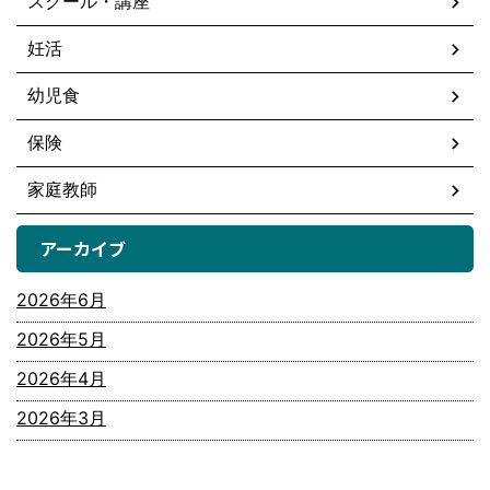
スクール・講座
妊活
幼児食
保険
家庭教師
アーカイブ
2026年6月
2026年5月
2026年4月
2026年3月