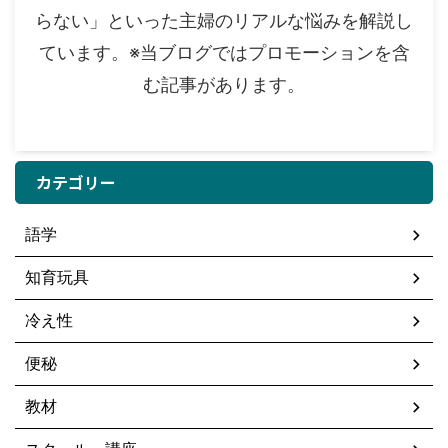
らない」といった主婦のリアルな悩みを解説し
ています。※当ブログではプロモーションを含
む記事があります。
カテゴリー
語学
知育玩具
冷え性
便秘
教材